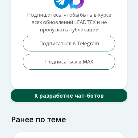
Подпишитесь, чтобы быть в курсе
всех обновлений LEADTEX и не
пропускать публикации
Подписаться в Telegram
Подписаться в MAX
К разработке чат-ботов
Ранее по теме