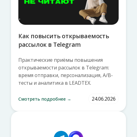
Как повысить открываемость
рассылок в Telegram
Практические приёмы повышения
открываемости рассылок в Telegram:
время отправки, персонализация, A/B-
тесты и аналитика в LEADTEX.
24.06.2026
Смотреть подробнее →