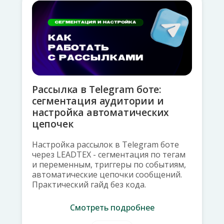
Рассылка в Telegram боте:
сегментация аудитории и
настройка автоматических
цепочек
Настройка рассылок в Telegram боте
через LEADTEX - сегментация по тегам
и переменным, триггеры по событиям,
автоматические цепочки сообщений.
Практический гайд без кода.
Смотреть подробнее