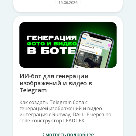
15.06.2026
ИИ-бот для генерации
изображений и видео в
Telegram
Как создать Telegram бота с
генерацией изображений и видео —
интеграция с Runway, DALL-E через no-
code конструктор LEADTEX.
Смотреть подробнее