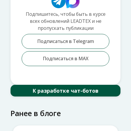
Подпишитесь, чтобы быть в курсе
всех обновлений LEADTEX и не
пропускать публикации
Подписаться в Telegram
Подписаться в MAX
К разработке чат-ботов
Ранее в блоге