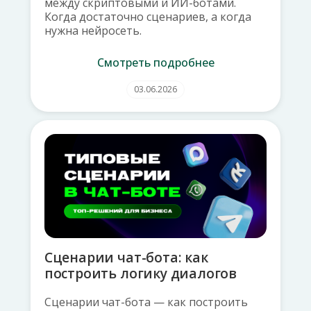
между скриптовыми и ИИ-ботами.
Когда достаточно сценариев, а когда
нужна нейросеть.
Смотреть подробнее
03.06.2026
Сценарии чат-бота: как
построить логику диалогов
Сценарии чат-бота — как построить