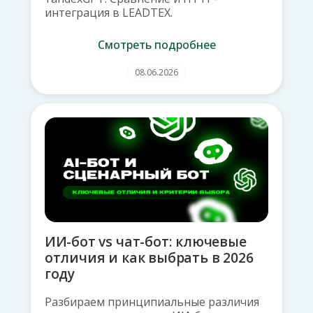
интеграция в LEADTEX.
Смотреть подробнее
08.06.2026
ИИ-бот vs чат-бот: ключевые
отличия и как выбрать в 2026
году
Разбираем принципиальные различия