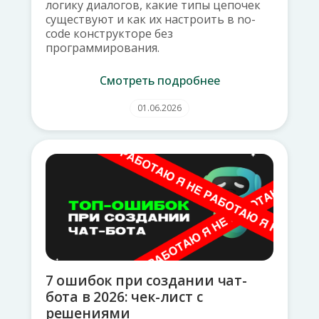
логику диалогов, какие типы цепочек
существуют и как их настроить в no-
code конструкторе без
программирования.
Смотреть подробнее
01.06.2026
7 ошибок при создании чат-
бота в 2026: чек-лист с
решениями