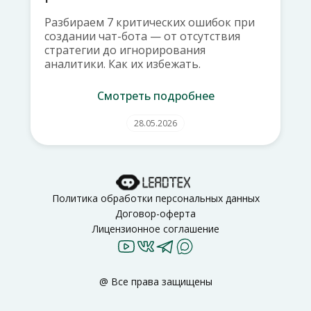
Разбираем 7 критических ошибок при
создании чат-бота — от отсутствия
стратегии до игнорирования
аналитики. Как их избежать.
Смотреть подробнее
28.05.2026
Политика обработки персональных данных
Договор-оферта
Лицензионное соглашение
@ Все права защищены