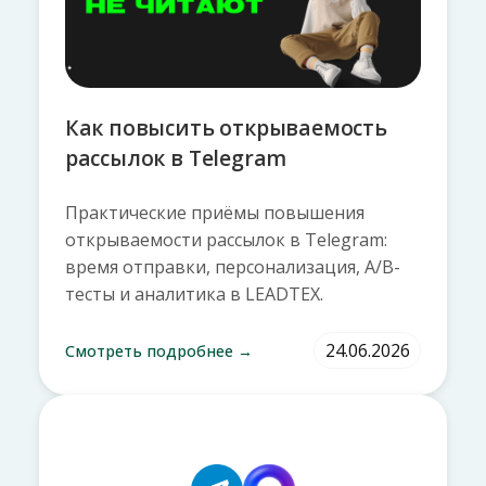
Как повысить открываемость
рассылок в Telegram
Практические приёмы повышения
открываемости рассылок в Telegram:
время отправки, персонализация, A/B-
тесты и аналитика в LEADTEX.
24.06.2026
Смотреть подробнее →