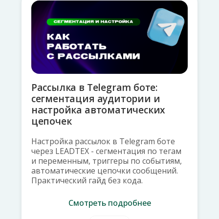
Рассылка в Telegram боте:
сегментация аудитории и
настройка автоматических
цепочек
Настройка рассылок в Telegram боте
через LEADTEX - сегментация по тегам
и переменным, триггеры по событиям,
автоматические цепочки сообщений.
Практический гайд без кода.
Смотреть подробнее