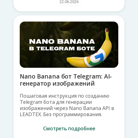
22.06.2026
Nano Banana бот Telegram: AI-
генератор изображений
Пошаговая инструкция по созданию
Telegram бота для генерации
изображений через Nano Banana API в
LEADTEX. Без программирования.
Смотреть подробнее