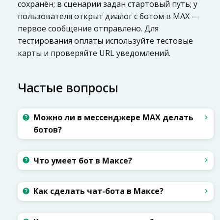
сохранён; в сценарии задан стартовый путь; у
пользователя открыт диалог с ботом в MAX —
первое сообщение отправлено. Для
тестирования оплаты используйте тестовые
карты и проверяйте URL уведомлений.
Частые вопросы
Можно ли в мессенджере MAX делать
ботов?
Что умеет бот в Максе?
Как сделать чат-бота в Максе?