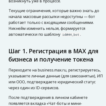
возникнуть уже в процессе.
Текущие ограничения, которые важно знать до
начала: массовые рассылки недоступны — бот
работает только с входящими сообщениями.
Никнейм изменить нельзя, формируется
автоматически по шаблону
.
idИНН_bot
Шаг 1. Регистрация в MAX для
бизнеса и получение токена
Переходите на business.max.ru, регистрируетесь,
указываете личные данные (для самозанятых), ИП
или ООО, подтверждаете юридический статус
через один из ID-сервисов.
После подтверждения в личном кабинете
появляется вкладка «Чат-боты и мини-