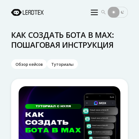
Инициализация поиска
КАК СОЗДАТЬ БОТА В MAX:
ПОШАГОВАЯ ИНСТРУКЦИЯ
Обзор кейсов
Туториалы