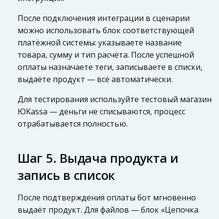
После подключения интеграции в сценарии
можно использовать блок соответствующей
платёжной системы: указываете название
товара, сумму и тип расчёта. После успешной
оплаты назначаете теги, записываете в списки,
выдаёте продукт — всё автоматически.
Для тестирования используйте тестовый магазин
ЮKassa — деньги не списываются, процесс
отрабатывается полностью.
Шаг 5. Выдача продукта и
запись в список
После подтверждения оплаты бот мгновенно
выдаёт продукт. Для файлов — блок «Цепочка