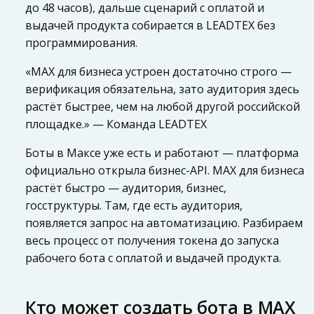
до 48 часов), дальше сценарий с оплатой и
выдачей продукта собирается в LEADTEX без
программирования.
«MAX для бизнеса устроен достаточно строго —
верификация обязательна, зато аудитория здесь
растёт быстрее, чем на любой другой российской
площадке.» — Команда LEADTEX
Боты в Максе уже есть и работают — платформа
официально открыла бизнес-API. MAX для бизнеса
растёт быстро — аудитория, бизнес,
госструктуры. Там, где есть аудитория,
появляется запрос на автоматизацию. Разбираем
весь процесс от получения токена до запуска
рабочего бота с оплатой и выдачей продукта.
Кто может создать бота в MAX