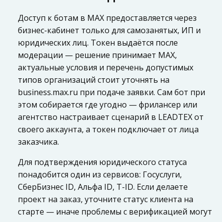
Доступ к ботам в MAX предоставляется через
бизнес-кабинет только для самозанятых, ИП и
юридических лиц. Токен выдаётся после
модерации — решение принимает MAX,
актуальные условия и перечень допустимых
типов организаций стоит уточнять на
business.max.ru при подаче заявки. Сам бот при
этом собирается где угодно — фрилансер или
агентство настраивает сценарий в LEADTEX от
своего аккаунта, а токен подключает от лица
заказчика.
Для подтверждения юридического статуса
понадобится один из сервисов: Госуслуги,
СберБизнес ID, Альфа ID, T-ID. Если делаете
проект на заказ, уточните статус клиента на
старте — иначе проблемы с верификацией могут