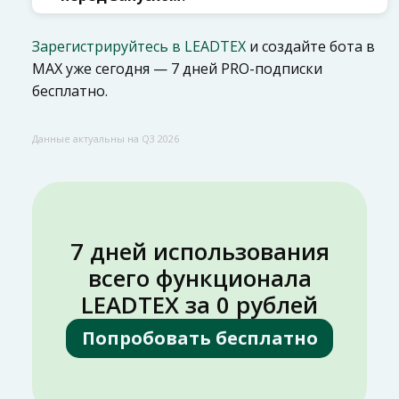
Зарегистрируйтесь в LEADTEX
и создайте бота в
MAX уже сегодня — 7 дней PRO-подписки
бесплатно.
Данные актуальны на Q3 2026
7 дней использования
всего функционала
LEADTEX за 0 рублей
Попробовать бесплатно