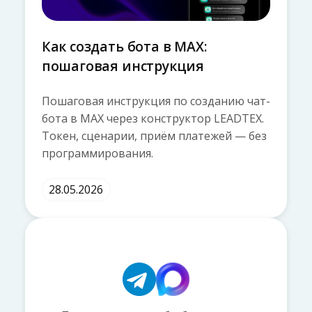
Как создать бота в MAX:
пошаговая инструкция
Пошаговая инструкция по созданию чат-
бота в MAX через конструктор LEADTEX.
Токен, сценарии, приём платежей — без
программирования.
28.05.2026