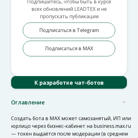
Подпишитесь, чтобы быть в курсе
всех обновлений LEADTEX и не
пропускать публикации
Подписаться в Telegram
Подписаться в MAX
К разработке чат-ботов
Оглавление
Создать бота в MAX может самозанятый, ИП или
юрлицо через бизнес-кабинет на business.max.ru
— токен выдаётся после модерации (в среднем