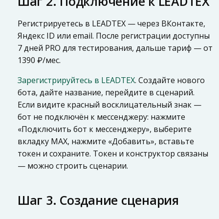
Шаг 2. Подключение к LEADTEX
Регистрируетесь в LEADTEX — через ВКонтакте,
Яндекс ID или email. После регистрации доступны
7 дней PRO для тестирования, дальше тариф — от
1390 ₽/мес.
Зарегистрируйтесь в LEADTEX
. Создайте нового
бота, дайте название, перейдите в сценарий.
Если видите красный восклицательный знак —
бот не подключён к мессенджеру: нажмите
«Подключить бот к мессенджеру», выберите
вкладку MAX, нажмите «Добавить», вставьте
токен и сохраните. Токен и конструктор связаны
— можно строить сценарии.
Шаг 3. Создание сценария