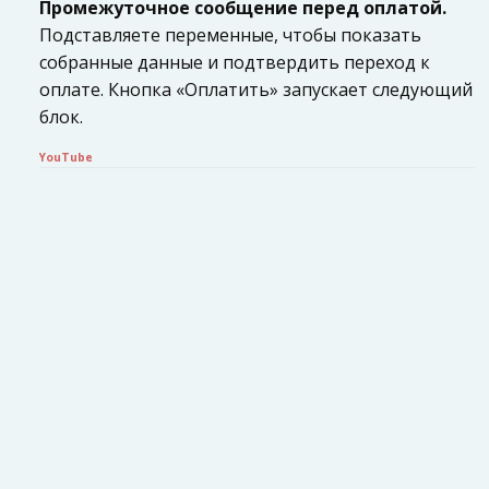
Промежуточное сообщение перед оплатой.
Подставляете переменные, чтобы показать
собранные данные и подтвердить переход к
оплате. Кнопка «Оплатить» запускает следующий
блок.
YouTube