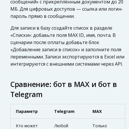
сообщений» с прикреплённым документом до 20
МБ. Для цифровых доступов — ссылка или логин-
пароль прямо в сообщении.
Для записи в базу создайте список в разделе
«Списки»: добавьте поля MAX ID, имя, почта. В
сценарии после оплаты добавьте блок
«Добавление записи в список» и заполните поля
переменными. Записи экспортируются в Excel или
интегрируются с внешними системами через API.
Сравнение: бот в MAX и бот в
Telegram
Параметр
Telegram
MAX
Кто может
Любой
Только